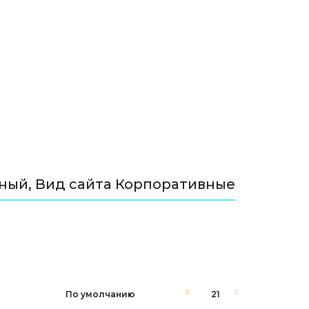
чный, Вид сайта Корпоративные