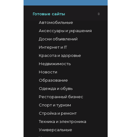
Готовые сайты
Автомобильные
Аксессуары и украшения
Доски объявлений
Интернет и IT
Красота и здоровье
Недвижимость
Новости
Образование
Одежда и обувь
Ресторанный бизнес
Спорт и туризм
Стройка и ремонт
Техника и электроника
Универсальные