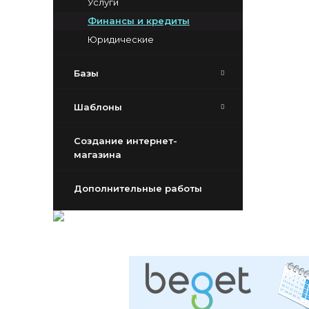
Услуги
Финансы и кредиты
Юридические
Базы
Шаблоны
Создание интернет-
магазина
Дополнительные работы