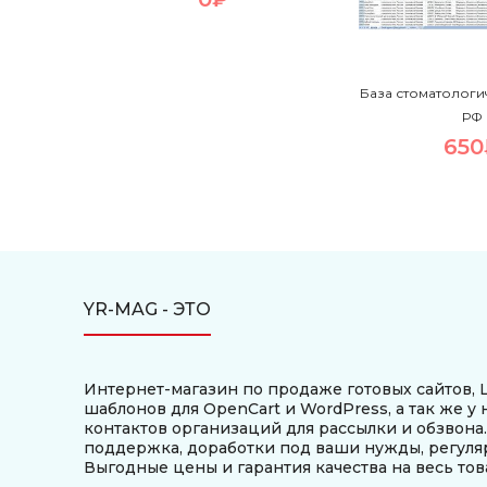
База стоматологи
РФ
650
YR-MAG - ЭТО
Интернет-магазин по продаже готовых сайтов, L
шаблонов для OpenCart и WordPress, а так же у 
контактов организаций для рассылки и обзвона
поддержка, доработки под ваши нужды, регуля
Выгодные цены и гарантия качества на весь тов