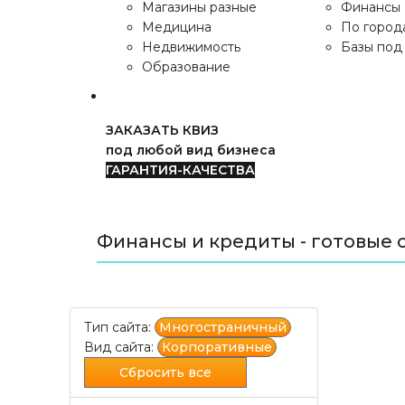
Магазины разные
Финансы
Медицина
По город
Недвижимость
Базы под 
Образование
ЗАКАЗАТЬ КВИЗ
под любой вид бизнеса
ГАРАНТИЯ-КАЧЕСТВА
Финансы и кредиты - готовые 
Тип сайта:
Многостраничный
Вид сайта:
Корпоративные
Сбросить все