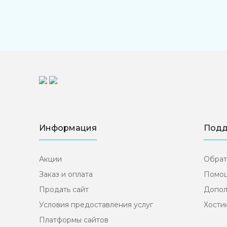
Информация
Подд
Акции
Обрат
Заказ и оплата
Помощ
Продать сайт
Допол
Условия предоставления услуг
Хости
Платформы сайтов