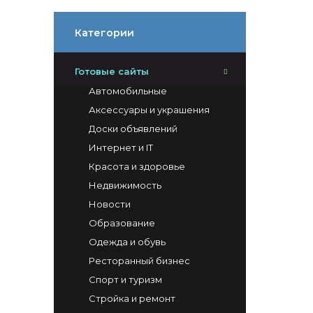
Категории
Готовые сайты
Автомобильные
Аксессуары и украшения
Доски объявлений
Интернет и IT
Красота и здоровье
Недвижимость
Новости
Образование
Одежда и обувь
Ресторанный бизнес
Спорт и туризм
Стройка и ремонт