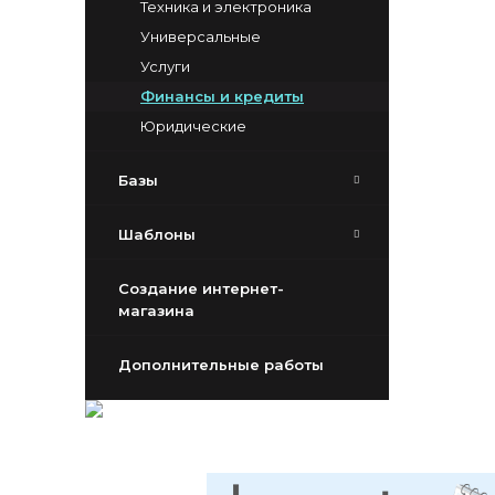
Техника и электроника
Универсальные
Услуги
Финансы и кредиты
Юридические
Базы
Шаблоны
Создание интернет-
магазина
Дополнительные работы