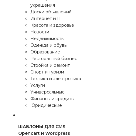
украшения
Доски объявлений
Интернет и IT
Красота и здоровье
Новости
Недвижимость
Одежда и обувь
Образование
Ресторанный бизнес
Стройка и ремонт
Спорт и туризм
Техника и электроника
Услуги
Универсальные
Финансы и кредиты
Юридические
ШАБЛОНЫ ДЛЯ CMS
Opencart и Wordpress