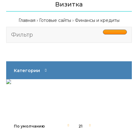
Визитка
Главная
Готовые сайты
Финансы и кредиты
Фильтр
Категории