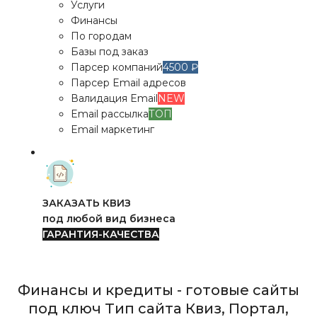
Услуги
Финансы
По городам
Базы под заказ
Парсер компаний
4500 ₽
Парсер Email адресов
Валидация Email
NEW
Email рассылка
ТОП
Email маркетинг
ЗАКАЗАТЬ КВИЗ
под любой вид бизнеса
ГАРАНТИЯ-КАЧЕСТВА
Финансы и кредиты - готовые сайты
под ключ Тип сайта Квиз, Портал,