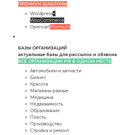
ПРЕМИУМ ШАБЛОНЫ
Wordpress
+
WooCommerce
Opencart
Premium
БАЗЫ ОРГАНИЗАЦИЙ
актуальные базы для рассылок и обзвона
ВСЕ ОРГАНИЗАЦИИ РФ В ОДНОМ МЕСТЕ
Автомобили и запчасти
Бизнес
Красота
Магазины разные
Медицина
Недвижимость
Образование
Поесть
Производство
Стройка и ремонт