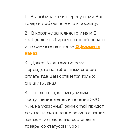
1 - Вы выбираете интересующий Вас
товар и добавляете его в корзину.
2 - В корзине заполняете
Имя
и
E-
mail
, далее выбираете способ оплаты
и нажимаете на кнопку
Оформить
заказ
.
3 - Далее Вы автоматически
перейдете на выбранный способ
оплаты где Вам останется только
оплатить заказ.
4 - После того, как мы увидим
поступление денег, в течении 5-20
мин. на указанный вами email придет
ссылка на скачивание архива с вашим
заказом. Исключение составляют
товары со статусом "Срок