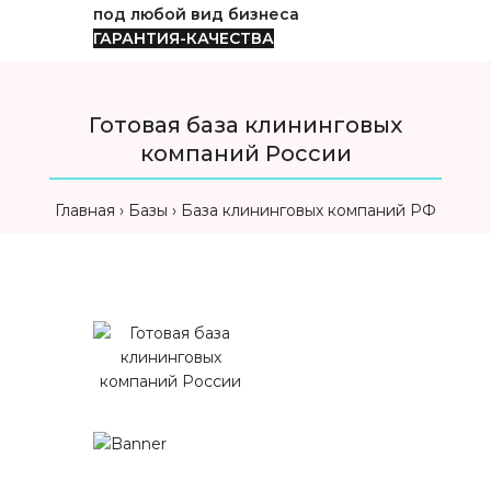
под любой вид бизнеса
ГАРАНТИЯ-КАЧЕСТВА
Готовая база клининговых
компаний России
Главная
Базы
База клининговых компаний РФ