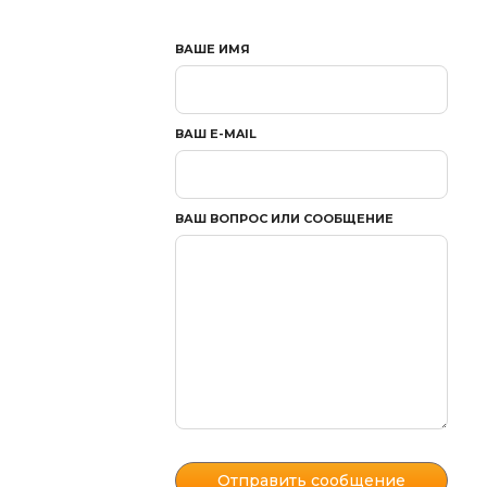
ВАШЕ ИМЯ
ВАШ E-MAIL
ВАШ ВОПРОС ИЛИ СООБЩЕНИЕ