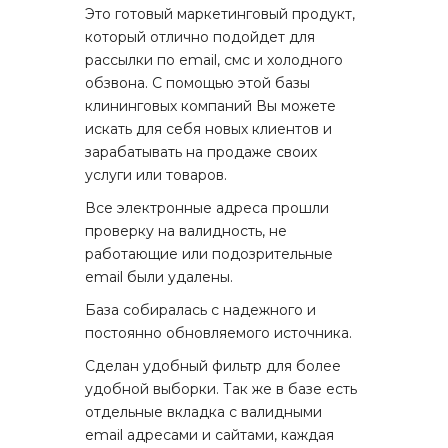
Это готовый маркетинговый продукт,
который отлично подойдет для
рассылки по email, смс и холодного
обзвона. С помощью этой базы
клининговых компаний Вы можете
искать для себя новых клиентов и
зарабатывать на продаже своих
услуги или товаров.
Все электронные адреса прошли
проверку на валидность, не
работающие или подозрительные
email были удалены.
База собиралась с надежного и
постоянно обновляемого источника.
Сделан удобный фильтр для более
удобной выборки. Так же в базе есть
отдельные вкладка с валидными
email адресами и сайтами, каждая