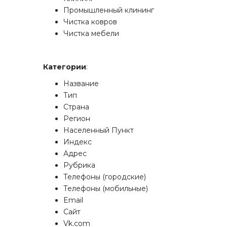
Промышленный клининг
Чистка ковров
Чистка мебели
Категории
:
Название
Тип
Страна
Регион
Населенный Пункт
Индекс
Адрес
Рубрика
Телефоны (городские)
Телефоны (мобильные)
Email
Сайт
Vk.com