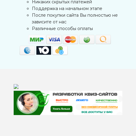
Никаких скрытых платежей
Поддержка на начальном этапе
После покупки сайта Вы полностью не
зависите от нас
Различные способы оплаты