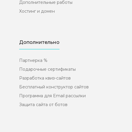
Дополнительные работы
Хостинг и домен
Дополнительно
Партнерка %
Подарочные сертификаты
Разработка квиз-сайтов
Бесплатный конструктор сайтов
Программа для Email рассылки
Защита сайта от ботов