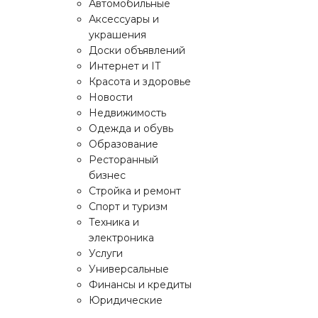
Автомобильные
Аксессуары и
украшения
Доски объявлений
Интернет и IT
Красота и здоровье
Новости
Недвижимость
Одежда и обувь
Образование
Ресторанный
бизнес
Стройка и ремонт
Спорт и туризм
Техника и
электроника
Услуги
Универсальные
Финансы и кредиты
Юридические