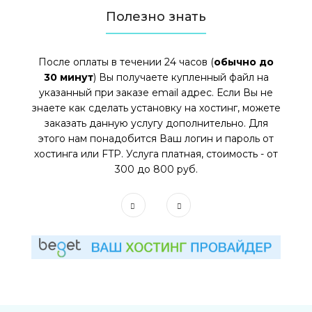
Полезно знать
После оплаты в течении 24 часов (
обычно до
30 минут
) Вы получаете купленный файл на
указанный при заказе email адрес. Если Вы не
знаете как сделать установку на хостинг, можете
заказать данную услугу дополнительно. Для
этого нам понадобится Ваш логин и пароль от
хостинга или FTP. Услуга платная, стоимость - от
300 до 800 руб.