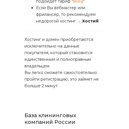
подойдет тариф "
Blog
"
Если Вы вебмастер или
фрилансер, то рекомендуем
недорогой хостинг
→
ХостиЯ
Хостинг и домен приобретаются
исключительно на данные
покупателя, который становится
единственным и полноправным
владельцем.
Вы легко сможете самостоятельно
пройти регистрацию, это займет не
больше 2 минут.
База клининговых
компаний России