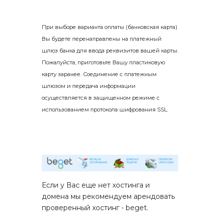
При выборе варианта оплаты (банковская карта)
Вы будете перенаправлены на платежный
шлюз банка для ввода реквизитов вашей карты.
Пожалуйста, приготовьте Вашу пластиковую
карту заранее. Соединение с платежным
шлюзом и передача информации
осуществляется в защищенном режиме с
использованием протокола шифрования SSL.
Если у Вас еще нет хостинга и
домена мы рекомендуем арендовать
проверенный хостинг - beget.