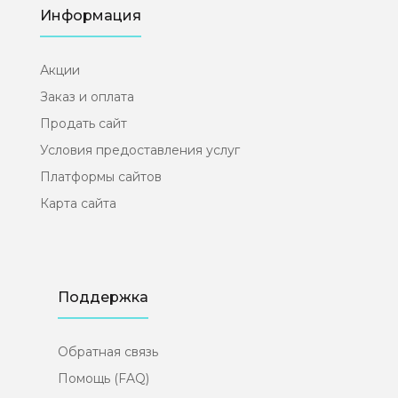
Информация
Акции
Заказ и оплата
Продать сайт
Условия предоставления услуг
Платформы сайтов
Карта сайта
Поддержка
Обратная связь
Помощь (FAQ)