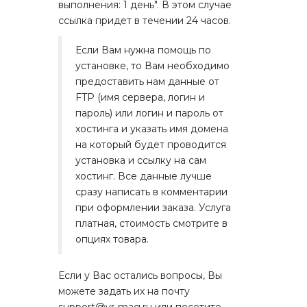
выполнения: 1 день". В этом случае
ссылка придет в течении 24 часов.
Если Вам нужна помощь по
установке, то Вам необходимо
предоставить нам данные от
FTP (имя сервера, логин и
пароль) или логин и пароль от
хостинга и указать имя домена
на который будет проводится
установка и ссылку на сам
хостинг. Все данные лучше
сразу написать в комментарии
при оформлении заказа. Услуга
платная, стоимость смотрите в
опциях товара.
Если у Вас остались вопросы, Вы
можете задать их на почту