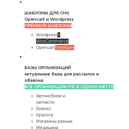
ШАБЛОНЫ ДЛЯ CMS
Opencart и Wordpress
ПРЕМИУМ ШАБЛОНЫ
Wordpress
+
WooCommerce
Opencart
Premium
БАЗЫ ОРГАНИЗАЦИЙ
актуальные базы для рассылок и
обзвона
ВСЕ ОРГАНИЗАЦИИ РФ В ОДНОМ МЕСТЕ
Автомобили и
запчасти
Бизнес
Красота
Магазины разные
Медицина