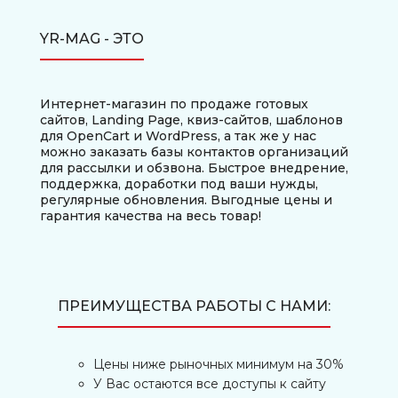
YR-MAG - ЭТО
Интернет-магазин по продаже готовых
сайтов, Landing Page, квиз-сайтов, шаблонов
для OpenCart и WordPress, а так же у нас
можно заказать базы контактов организаций
для рассылки и обзвона. Быстрое внедрение,
поддержка, доработки под ваши нужды,
регулярные обновления. Выгодные цены и
гарантия качества на весь товар!
ПРЕИМУЩЕСТВА РАБОТЫ С НАМИ:
Цены ниже рыночных минимум на 30%
У Вас остаются все доступы к сайту