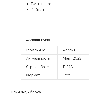
Twitter.com
Рейтинг
ДАННЫЕ БАЗЫ
Геоданные
Россия
Актуальность
Март 2025
Строк в базе
11 548
Формат
Excel
Клининг
,
Уборка