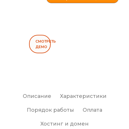
СМОТРЕТЬ
ДЕМО
Описание
Характеристики
Порядок работы
Оплата
Хостинг и домен