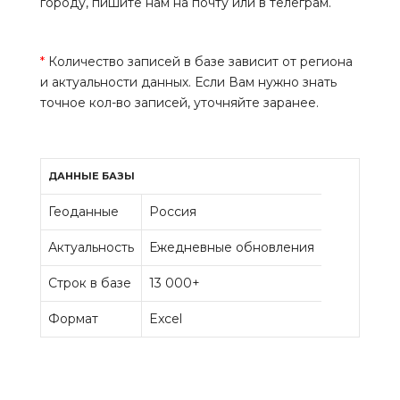
городу, пишите нам на почту или в телеграм.
*
Количество записей в базе зависит от региона
и актуальности данных. Если Вам нужно знать
точное кол-во записей, уточняйте заранее.
ДАННЫЕ БАЗЫ
Геоданные
Россия
Актуальность
Ежедневные обновления
Строк в базе
13 000+
Формат
Excel