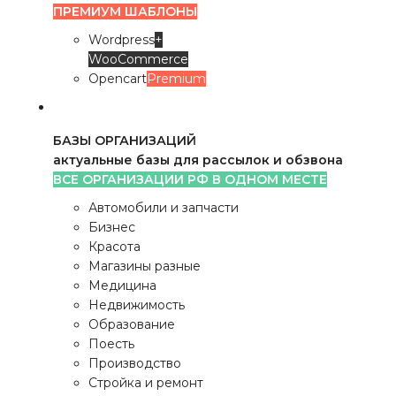
ПРЕМИУМ ШАБЛОНЫ
Wordpress
+
WooCommerce
Opencart
Premium
БАЗЫ ОРГАНИЗАЦИЙ
актуальные базы для рассылок и обзвона
ВСЕ ОРГАНИЗАЦИИ РФ В ОДНОМ МЕСТЕ
Автомобили и запчасти
Бизнес
Красота
Магазины разные
Медицина
Недвижимость
Образование
Поесть
Производство
Стройка и ремонт