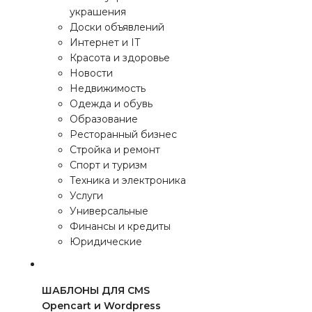
украшения
Доски объявлений
Интернет и IT
Красота и здоровье
Новости
Недвижимость
Одежда и обувь
Образование
Ресторанный бизнес
Стройка и ремонт
Спорт и туризм
Техника и электроника
Услуги
Универсальные
Финансы и кредиты
Юридические
ШАБЛОНЫ ДЛЯ CMS
Opencart и Wordpress