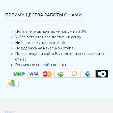
ПРЕИМУЩЕСТВА РАБОТЫ С НАМИ:
Цены ниже рыночных минимум на 30%
У Вас остаются все доступы к сайту
Никаких скрытых платежей
Поддержка на начальном этапе
После покупки сайта Вы полностью не зависите
от нас
Различные способы оплаты