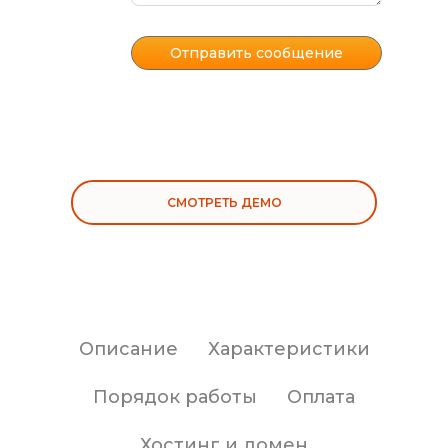
СМОТРЕТЬ ДЕМО
Описание
Характеристики
Порядок работы
Оплата
Хостинг и домен