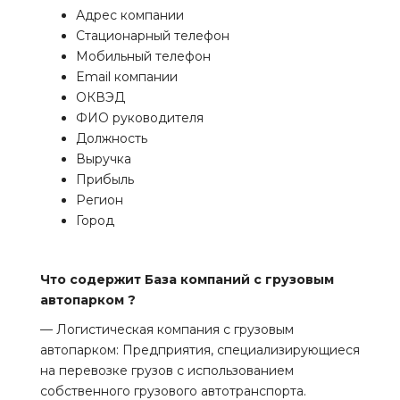
Адрес компании
Стационарный телефон
Мобильный телефон
Email компании
ОКВЭД
ФИО руководителя
Должность
Выручка
Прибыль
Регион
Город
Что содержит База компаний с грузовым
автопарком ?
— Логистическая компания с грузовым
автопарком: Предприятия, специализирующиеся
на перевозке грузов с использованием
собственного грузового автотранспорта.