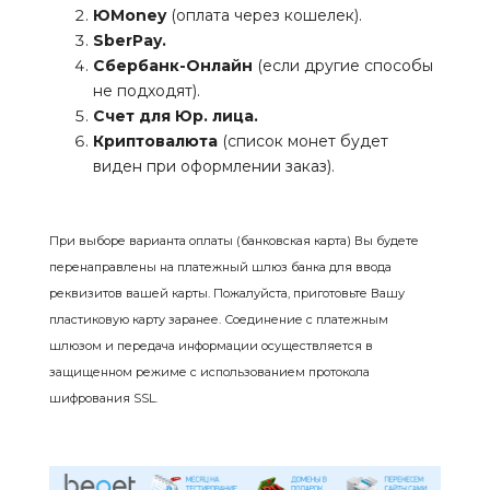
ЮMoney
(оплата через кошелек).
SberPay.
Сбербанк-Онлайн
(если другие способы
не подходят).
Счет для Юр. лица.
Криптовалюта
(список монет будет
виден при оформлении заказ).
При выборе варианта оплаты (банковская карта) Вы будете
перенаправлены на платежный шлюз банка для ввода
реквизитов вашей карты. Пожалуйста, приготовьте Вашу
пластиковую карту заранее. Соединение с платежным
шлюзом и передача информации осуществляется в
защищенном режиме с использованием протокола
шифрования SSL.