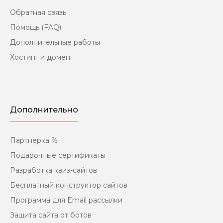
Обратная связь
Помощь (FAQ)
Дополнительные работы
Хостинг и домен
Дополнительно
Партнерка %
Подарочные сертификаты
Разработка квиз-сайтов
Бесплатный конструктор сайтов
Программа для Email рассылки
Защита сайта от ботов