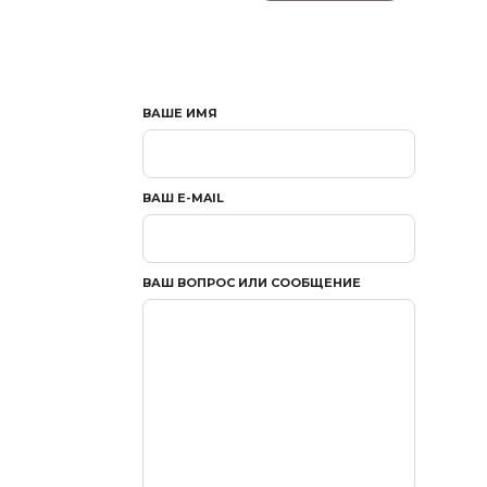
ВАШЕ ИМЯ
ВАШ E-MAIL
ВАШ ВОПРОС ИЛИ СООБЩЕНИЕ