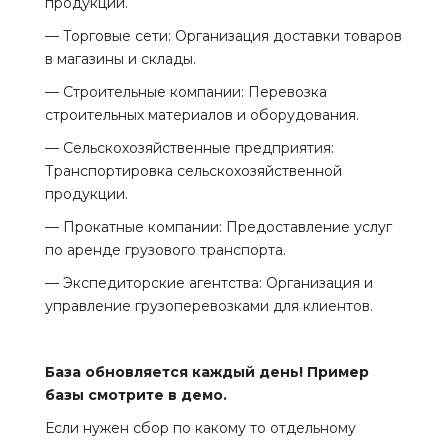
продукции.
— Торговые сети: Организация доставки товаров
в магазины и склады.
— Строительные компании: Перевозка
строительных материалов и оборудования.
— Сельскохозяйственные предприятия:
Транспортировка сельскохозяйственной
продукции.
— Прокатные компании: Предоставление услуг
по аренде грузового транспорта.
— Экспедиторские агентства: Организация и
управление грузоперевозками для клиентов.
База обновляется каждый день! Пример
базы смотрите в демо.
Если нужен сбор по какому то отдельному