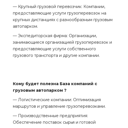
— Крупный грузовой перевозчик: Компании,
предоставляющие услуги грузоперевозок на
крупных дистанциях с разнообразным грузовым
автопарком.
— Экспедиторская фирма: Организации,
занимающиеся организацией грузоперевозок и
предоставляющие услуги собственного
грузового транспорта и другие компании.
Кому будет полезна База компаний с
грузовым автопарком ?
— Логистические компании: Оптимизация
маршрутов и управление грузоперевозками.
— Производственные предприятия:
Обеспечение поставок сырья и готовой