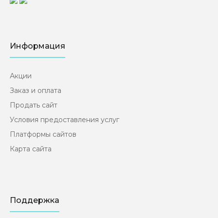
Информация
Акции
Заказ и оплата
Продать сайт
Условия предоставления услуг
Платформы сайтов
Карта сайта
Поддержка