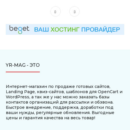
YR-MAG - ЭТО
Интернет-магазин по продаже готовых сайтов,
Landing Page, квиз-сайтов, шаблонов для OpenCart и
WordPress, а так же у нас можно заказать базы
контактов организаций для рассылки и обзвона.
Быстрое внедрение, поддержка, доработки под
ваши нужды, регулярные обновления. Выгодные
цены и гарантия качества на весь товар!