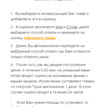
1 - Вы выбираете интересующий Вас товар и
добавляете его в корзину.
2 - В корзине заполняете
Имя
и
E-mail
, далее
выбираете способ оплаты и нажимаете на
кнопку
Оформить заказ
.
3 - Далее Вы автоматически перейдете на
выбранный способ оплаты где Вам останется
только оплатить заказ.
4 - После того, как мы увидим поступление
денег, в течении 5-20 мин. на указанный вами
email придет ссылка на скачивание архива с
вашим заказом. Исключение составляют товары
со статусом "Срок выполнения: 1 день". В этом
случае ссылка придет в течении 24 часов.
Если Вам нужна помощь по установке, то