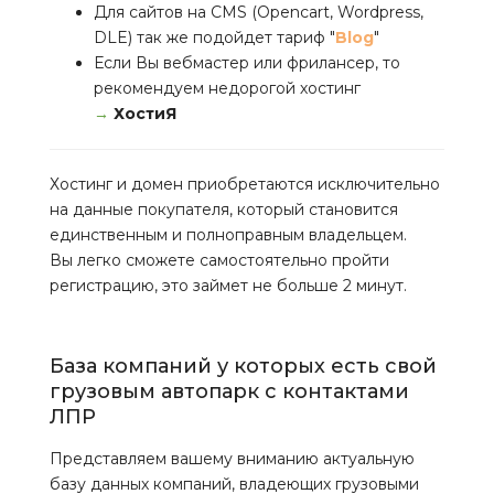
Для сайтов на CMS (Opencart, Wordpress,
DLE) так же подойдет тариф "
Blog
"
Если Вы вебмастер или фрилансер, то
рекомендуем недорогой хостинг
→
ХостиЯ
Хостинг и домен приобретаются исключительно
на данные покупателя, который становится
единственным и полноправным владельцем.
Вы легко сможете самостоятельно пройти
регистрацию, это займет не больше 2 минут.
База компаний у которых есть свой
грузовым автопарк с контактами
ЛПР
Представляем вашему вниманию актуальную
базу данных компаний, владеющих грузовыми