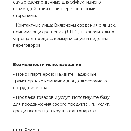
самые свежие данные для эффективного
взаимодействия с заинтересованными
сторонами.
- Контактные лица: Включены сведения о лицах,
принимающих решения (ЛПР), что значительно
упрощает процесс коммуникации и ведения
переговоров.
Возможности использования:
- Поиск партнеров: Найдите надежные
транспортные компании для долгосрочного
сотрудничества.
- Продажа товаров и услуг: Используйте базу
для продвижения своего продукта или услуги
среди владельцев крупных автопарков.
ГЕО
: Россия.