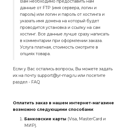
Вам необходимо предоставить нам
данные от FTP (имя сервера, логин и
пароль) или логин и пароль от хостинга и
указать имя домена на который будет
проводится установка и ссылку на сам
хостинг. Все данные лучше сразу написать
в комментарии при оформлении заказа.
Услуга платная, стоимость смотрите в
опциях товара.
Если у Вас остались вопросы, Вы можете задать
их на почту support@yr-mag.ru или посетите
раздел -
FAQ
Оплатить заказ в нашем интернет-магазине
возможно следующими способами
:
Банковские карты
(Visa, MasterCard и
МИР).