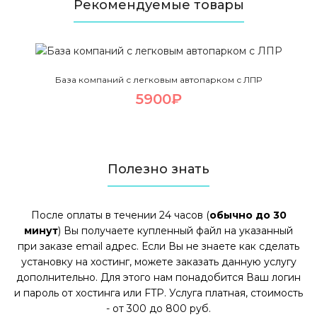
Рекомендуемые товары
База компаний с легковым автопарком с ЛПР
5900₽
Полезно знать
После оплаты в течении 24 часов (
обычно до 30
минут
) Вы получаете купленный файл на указанный
при заказе email адрес. Если Вы не знаете как сделать
установку на хостинг, можете заказать данную услугу
дополнительно. Для этого нам понадобится Ваш логин
и пароль от хостинга или FTP. Услуга платная, стоимость
- от 300 до 800 руб.