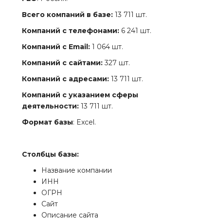
Всего компаний в базе:
13 711 шт.
Компаний с телефонами:
6 241 шт.
Компаний с Email:
1 064 шт.
Компаний с сайтами:
327 шт.
Компаний с адресами:
13 711 шт.
Компаний с указанием сферы
деятельности:
13 711 шт.
Формат базы
: Excel.
Столбцы базы:
Название компании
ИНН
ОГРН
Сайт
Описание сайта