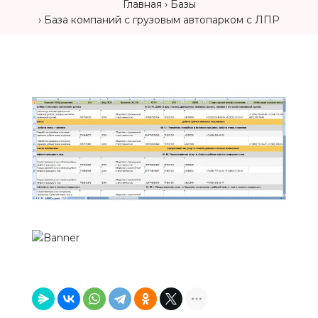
Главная
Базы
База компаний с грузовым автопарком с ЛПР