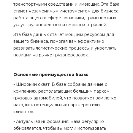
транспортными средствами и имеющих. Эта база
станет незаменимым инструментом для бизнеса,
работающего в сфере логистики, транспортных
услуг, грузоперевозок и смежных отраслей.
Эта база данных станет мощным ресурсом для
вашего бизнеса, помогая вам эффективно
развивать логистические процессы и укреплять
позиции на рынке грузоперевозок.
Основные преимущества базы:
- Широкий охват: В базе собраны данные о
компаниях, располагающих большим парком
грузовых автомобилей, что позволяет вам легко
находить потенциальных партнеров или
клиентов.
- Актуальная информация: База регулярно
обновляется, чтобы вы могли использовать