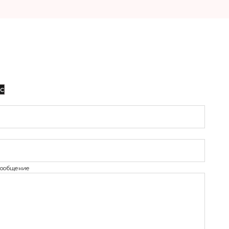
с
сообщение