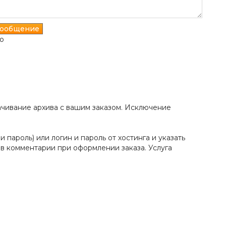
о
скачивание архива с вашим заказом. Исключение
пароль) или логин и пароль от хостинга и указать
 в комментарии при оформлении заказа. Услуга