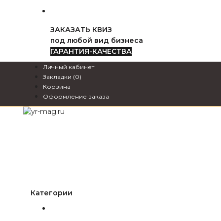
ЗАКАЗАТЬ КВИЗ
под любой вид бизнеса
ГАРАНТИЯ-КАЧЕСТВА
Личный кабинет
Закладки (0)
Корзина
Оформление заказа
Категории