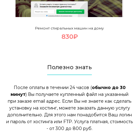
Ремонт стиральных машин на дому
830₽
Полезно знать
После оплаты в течении 24 часов (
обычно до 30
минут
) Вы получаете купленный файл на указанный
при заказе email адрес. Если Вы не знаете как сделать
установку на хостинг, можете заказать данную услугу
дополнительно. Для этого нам понадобится Ваш логин
и пароль от хостинга или FTP. Услуга платная, стоимость
- от 300 до 800 руб.