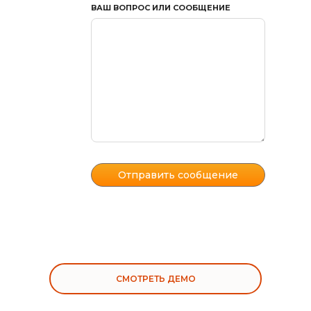
ВАШ ВОПРОС ИЛИ СООБЩЕНИЕ
СМОТРЕТЬ ДЕМО