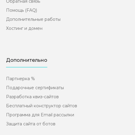
Обратная связь
Помощь (FAQ)
Дополнительные работы
Хостинг и домен
Дополнительно
Партнерка %
Подарочные сертификаты
Разработка квиз-сайтов
Бесплатный конструктор сайтов
Программа для Email рассылки
Защита сайта от ботов