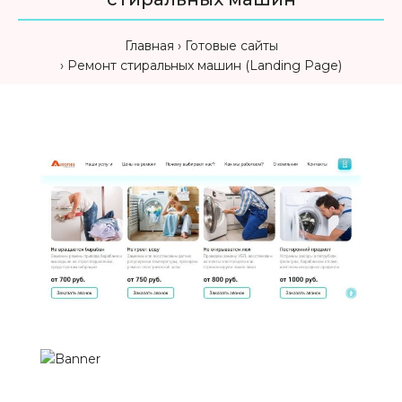
Главная
Готовые сайты
Ремонт стиральных машин (Landing Page)