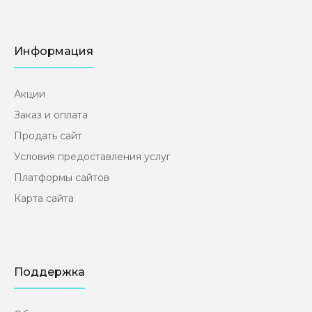
Информация
Акции
Заказ и оплата
Продать сайт
Условия предоставления услуг
Платформы сайтов
Карта сайта
Поддержка