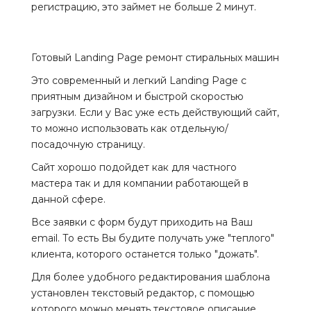
регистрацию, это займет не больше 2 минут.
Готовый Landing Page ремонт стиральных машин
Это современный и легкий Landing Page с
приятным дизайном и быстрой скоростью
загрузки. Если у Вас уже есть действующий сайт,
то можно использовать как отдельную/
посадочную страницу.
Сайт хорошо подойдет как для частного
мастера так и для компании работающей в
данной сфере.
Все заявки с форм будут приходить на Ваш
email. То есть Вы будите получать уже "теплого"
клиента, которого останется только "дожать".
Для более удобного редактирования шаблона
установлен текстовый редактор, с помощью
которого можно менять текстовое описание