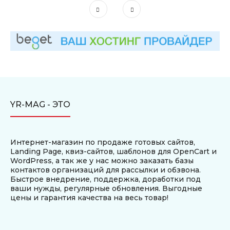
YR-MAG - ЭТО
Интернет-магазин по продаже готовых сайтов,
Landing Page, квиз-сайтов, шаблонов для OpenCart и
WordPress, а так же у нас можно заказать базы
контактов организаций для рассылки и обзвона.
Быстрое внедрение, поддержка, доработки под
ваши нужды, регулярные обновления. Выгодные
цены и гарантия качества на весь товар!