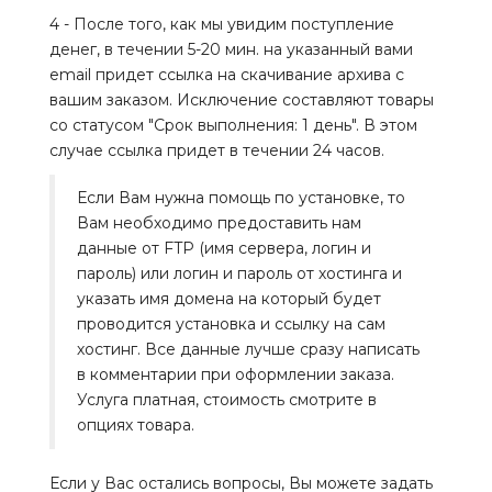
4 - После того, как мы увидим поступление
денег, в течении 5-20 мин. на указанный вами
email придет ссылка на скачивание архива с
вашим заказом. Исключение составляют товары
со статусом "Срок выполнения: 1 день". В этом
случае ссылка придет в течении 24 часов.
Если Вам нужна помощь по установке, то
Вам необходимо предоставить нам
данные от FTP (имя сервера, логин и
пароль) или логин и пароль от хостинга и
указать имя домена на который будет
проводится установка и ссылку на сам
хостинг. Все данные лучше сразу написать
в комментарии при оформлении заказа.
Услуга платная, стоимость смотрите в
опциях товара.
Если у Вас остались вопросы, Вы можете задать