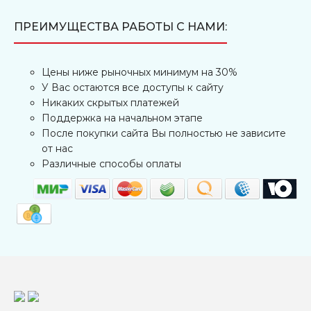
ПРЕИМУЩЕСТВА РАБОТЫ С НАМИ:
Цены ниже рыночных минимум на 30%
У Вас остаются все доступы к сайту
Никаких скрытых платежей
Поддержка на начальном этапе
После покупки сайта Вы полностью не зависите
от нас
Различные способы оплаты