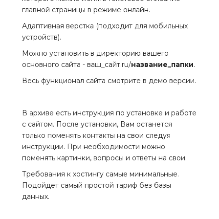
главной страницы в режиме онлайн.
Адаптивная верстка (подходит для мобильных
устройств).
Можно установить в директорию вашего
основного сайта - ваш_сайт.ru/
название_папки
.
Весь функционал сайта смотрите в демо версии.
В архиве есть инструкция по установке и работе
с сайтом. После установки, Вам останется
только поменять контакты на свои следуя
инструкции. При необходимости можно
поменять картинки, вопросы и ответы на свои.
Требования к хостингу самые минимальные.
Подойдет самый простой тариф без базы
данных.