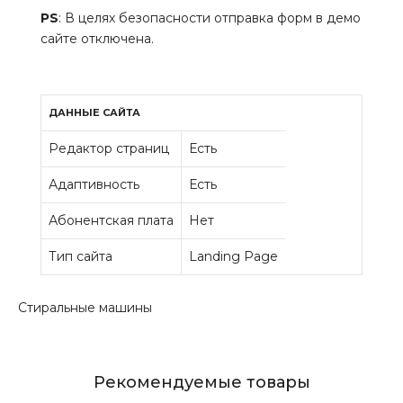
PS
: В целях безопасности отправка форм в демо
сайте отключена.
ДАННЫЕ САЙТА
Редактор страниц
Есть
Адаптивность
Есть
Абонентская плата
Нет
Тип сайта
Landing Page
Стиральные машины
Рекомендуемые товары