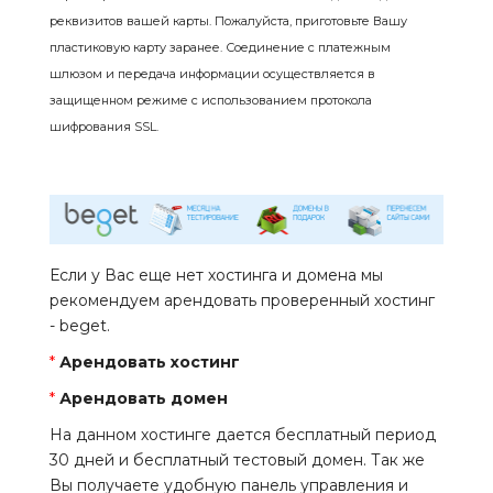
реквизитов вашей карты. Пожалуйста, приготовьте Вашу
пластиковую карту заранее. Соединение с платежным
шлюзом и передача информации осуществляется в
защищенном режиме с использованием протокола
шифрования SSL.
Если у Вас еще нет хостинга и домена мы
рекомендуем арендовать проверенный хостинг
- beget.
*
Арендовать хостинг
*
Арендовать домен
На данном хостинге дается бесплатный период
30 дней и бесплатный тестовый домен. Так же
Вы получаете удобную панель управления и