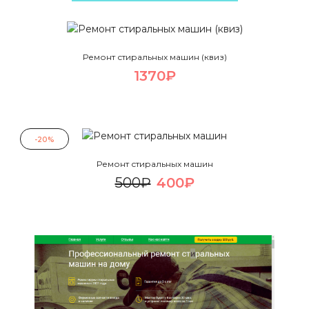
Ремонт стиральных машин (квиз)
1370₽
-20%
Ремонт стиральных машин
500₽
400₽