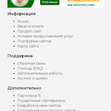
Информация
Акции
Заказ и оплата
Продать сайт
Условия предоставления услуг
Платформы сайтов
Карта сайта
Поддержка
Обратная связь
Помощь (FAQ)
Дополнительные работы
Хостинг и домен
Дополнительно
Партнерка %
Подарочные сертификаты
Разработка квиз-сайтов
Бесплатный конструктор сайтов