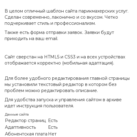
В целом отличный шаблон сайта парикмахерских услуг.
Сделан современно, лаконично и со вкусом. Четко
подчеркивает стиль и профессионализм.
Также есть форма отправки заявок. Заявки будут
приходить на ваш email.
Сайт сверстан на HTML5 и CSS3 и на всех устройствах
отображается корректно (мобильная адаптация).
Для более удобного редактирования главной страницы
мы установили текстовый редактор в котором без
проблем можно редактировать описание.
Для удобства запуска и управления сайтом в архиве
идет инструкция пользователя.
Данные сайта
Редактор страниц
Есть
Адаптивность
Есть
Абонентская плата
Нет