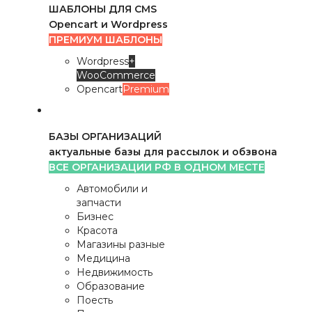
ШАБЛОНЫ ДЛЯ CMS
Opencart и Wordpress
ПРЕМИУМ ШАБЛОНЫ
Wordpress
+
WooCommerce
Opencart
Premium
БАЗЫ ОРГАНИЗАЦИЙ
актуальные базы для рассылок и обзвона
ВСЕ ОРГАНИЗАЦИИ РФ В ОДНОМ МЕСТЕ
Автомобили и
запчасти
Бизнес
Красота
Магазины разные
Медицина
Недвижимость
Образование
Поесть