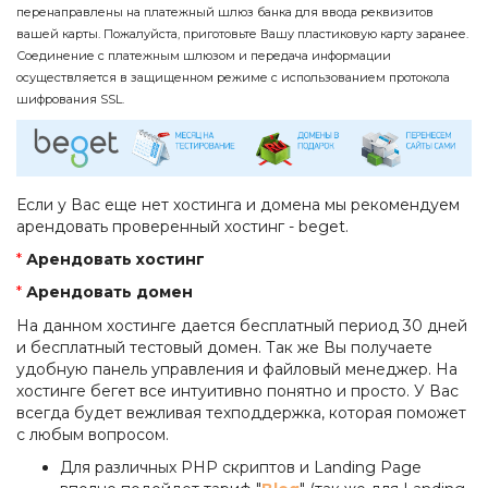
перенаправлены на платежный шлюз банка для ввода реквизитов
вашей карты. Пожалуйста, приготовьте Вашу пластиковую карту заранее.
Соединение с платежным шлюзом и передача информации
осуществляется в защищенном режиме с использованием протокола
шифрования SSL.
Если у Вас еще нет хостинга и домена мы рекомендуем
арендовать проверенный хостинг - beget.
*
Арендовать хостинг
*
Арендовать домен
На данном хостинге дается бесплатный период 30 дней
и бесплатный тестовый домен. Так же Вы получаете
удобную панель управления и файловый менеджер. На
хостинге бегет все интуитивно понятно и просто. У Вас
всегда будет вежливая техподдержка, которая поможет
с любым вопросом.
Для различных PHP скриптов и Landing Page