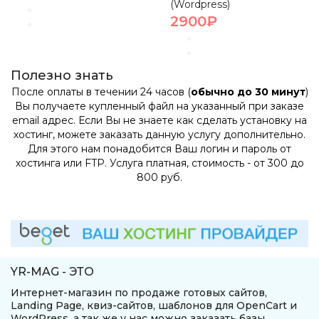
(Wordpress)
2900₽
Полезно знать
После оплаты в течении 24 часов (
обычно до 30 минут
)
Вы получаете купленный файл на указанный при заказе
email адрес. Если Вы не знаете как сделать установку на
хостинг, можете заказать данную услугу дополнительно.
Для этого нам понадобится Ваш логин и пароль от
хостинга или FTP. Услуга платная, стоимость - от 300 до
800 руб.
YR-MAG - ЭТО
Интернет-магазин по продаже готовых сайтов,
Landing Page, квиз-сайтов, шаблонов для OpenCart и
WordPress, а так же у нас можно заказать базы