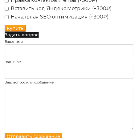
Правка контактов и email (+300₽)
Вставить код Яндекс.Метрики (+300₽)
Начальная SEO оптимизация (+300₽)
Задать вопрос
Ваше имя
Ваш E-Mail
Ваш вопрос или сообщение