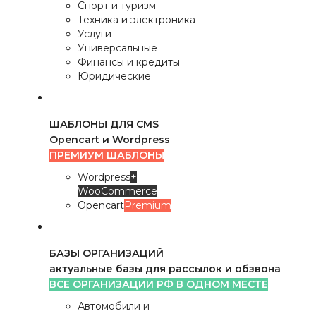
Спорт и туризм
Техника и электроника
Услуги
Универсальные
Финансы и кредиты
Юридические
ШАБЛОНЫ ДЛЯ CMS
Opencart и Wordpress
ПРЕМИУМ ШАБЛОНЫ
Wordpress
+
WooCommerce
Opencart
Premium
БАЗЫ ОРГАНИЗАЦИЙ
актуальные базы для рассылок и обзвона
ВСЕ ОРГАНИЗАЦИИ РФ В ОДНОМ МЕСТЕ
Автомобили и