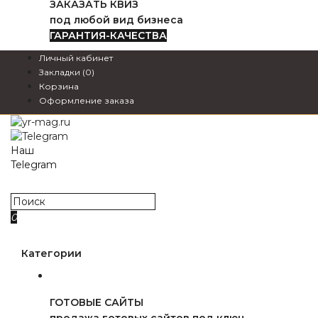
ЗАКАЗАТЬ КВИЗ
под любой вид бизнеса
ГАРАНТИЯ-КАЧЕСТВА
Личный кабинет
Закладки (0)
Корзина
Оформление заказа
Наш
Telegram
webzapas
0
0₽
Категории
ГОТОВЫЕ САЙТЫ