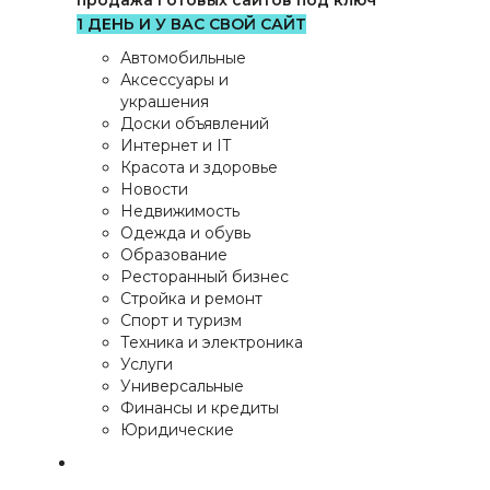
продажа готовых сайтов под ключ
1 ДЕНЬ И У ВАС СВОЙ САЙТ
Автомобильные
Аксессуары и
украшения
Доски объявлений
Интернет и IT
Красота и здоровье
Новости
Недвижимость
Одежда и обувь
Образование
Ресторанный бизнес
Стройка и ремонт
Спорт и туризм
Техника и электроника
Услуги
Универсальные
Финансы и кредиты
Юридические