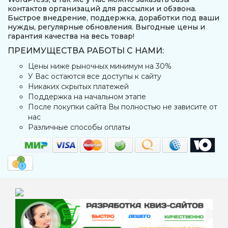
контактов организаций для рассылки и обзвона.
Быстрое внедрение, поддержка, доработки под ваши
нужды, регулярные обновления. Выгодные цены и
гарантия качества на весь товар!
ПРЕИМУЩЕСТВА РАБОТЫ С НАМИ:
Цены ниже рыночных минимум на 30%
У Вас остаются все доступы к сайту
Никаких скрытых платежей
Поддержка на начальном этапе
После покупки сайта Вы полностью не зависите от
нас
Различные способы оплаты