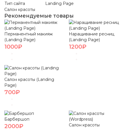
Тип сайта
Landing Page
Салон красоты
Рекомендуемые товары
Перманентный макияж
Наращивание ресниц
(Landing Page)
(Landing Page)
1000₽
1200₽
Салон красоты (Landing
Page)
700₽
Барбершоп
Салон красоты
2000₽