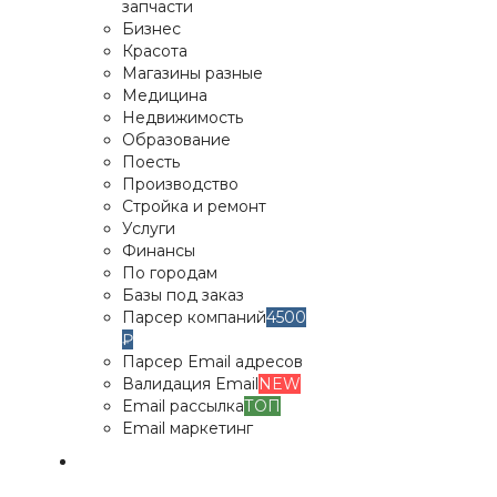
запчасти
Бизнес
Красота
Магазины разные
Медицина
Недвижимость
Образование
Поесть
Производство
Стройка и ремонт
Услуги
Финансы
По городам
Базы под заказ
Парсер компаний
4500
₽
Парсер Email адресов
Валидация Email
NEW
Email рассылка
ТОП
Email маркетинг