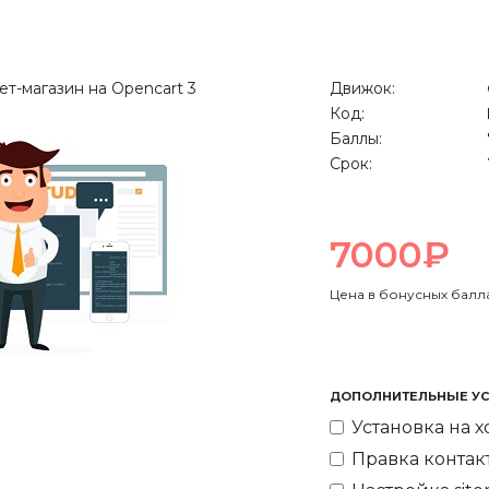
Движок:
Код:
Баллы:
Срок:
7000₽
Цена в бонусных балл
ДОПОЛНИТЕЛЬНЫЕ УС
Установка на х
Правка контакт