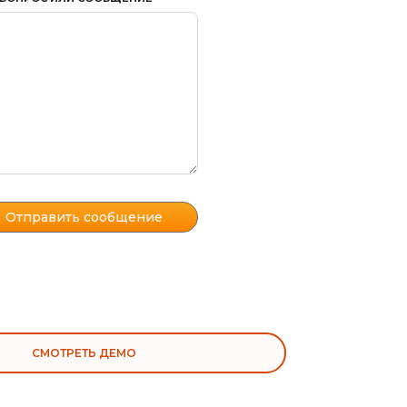
СМОТРЕТЬ ДЕМО