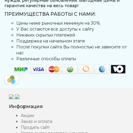
нужды, регулярные обновления. Выгодные цены и
гарантия качества на весь товар!
ПРЕИМУЩЕСТВА РАБОТЫ С НАМИ:
Цены ниже рыночных минимум на 30%
У Вас остаются все доступы к сайту
Никаких скрытых платежей
Поддержка на начальном этапе
После покупки сайта Вы полностью не зависите от
нас
Различные способы оплаты
Информация
Акции
Заказ и оплата
Продать сайт