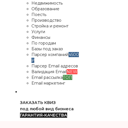
Недвижимость
Образование
Поесть
Производство
Стройка и ремонт
Услуги
Финансы
По городам
Базы под заказ
Парсер компаний
4500
₽
Парсер Email адресов
Валидация Email
NEW
Email рассылка
ТОП
Email маркетинг
ЗАКАЗАТЬ КВИЗ
под любой вид бизнеса
ГАРАНТИЯ-КАЧЕСТВА