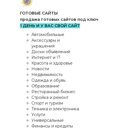
ГОТОВЫЕ САЙТЫ
продажа готовых сайтов под ключ
1 ДЕНЬ И У ВАС СВОЙ САЙТ
Автомобильные
Аксессуары и
украшения
Доски объявлений
Интернет и IT
Красота и здоровье
Новости
Недвижимость
Одежда и обувь
Образование
Ресторанный бизнес
Стройка и ремонт
Спорт и туризм
Техника и электроника
Услуги
Универсальные
Финансы и кредиты