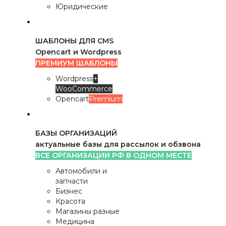
Юридические
ШАБЛОНЫ ДЛЯ CMS
Opencart и Wordpress
ПРЕМИУМ ШАБЛОНЫ
Wordpress
+
WooCommerce
Opencart
Premium
БАЗЫ ОРГАНИЗАЦИЙ
актуальные базы для рассылок и обзвона
ВСЕ ОРГАНИЗАЦИИ РФ В ОДНОМ МЕСТЕ
Автомобили и
запчасти
Бизнес
Красота
Магазины разные
Медицина