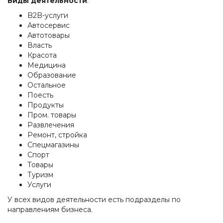
Виды деятельности
:
B2B-услуги
Автосервис
Автотовары
Власть
Красота
Медицина
Образование
Остальное
Поесть
Продукты
Пром. товары
Развлечения
Ремонт, стройка
Спецмагазины
Спорт
Товары
Туризм
Услуги
У всех видов деятельности есть подразделы по
направлениям бизнеса.