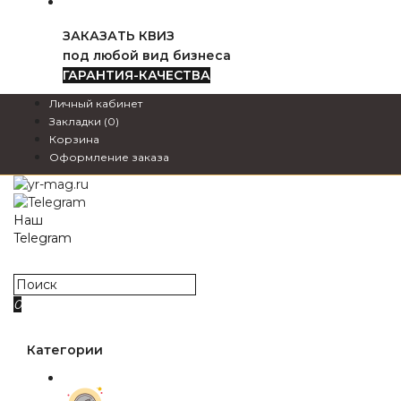
ЗАКАЗАТЬ КВИЗ
под любой вид бизнеса
ГАРАНТИЯ-КАЧЕСТВА
Личный кабинет
Закладки (0)
Корзина
Оформление заказа
Наш
Telegram
webzapas
0
0₽
Категории