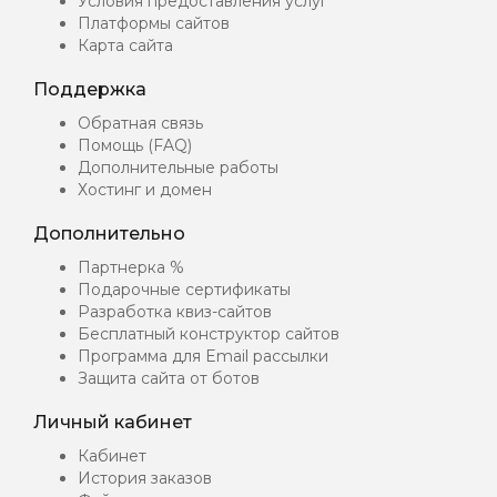
Условия предоставления услуг
Платформы сайтов
Карта сайта
Поддержка
Обратная связь
Помощь (FAQ)
Дополнительные работы
Хостинг и домен
Дополнительно
Партнерка %
Подарочные сертификаты
Разработка квиз-сайтов
Бесплатный конструктор сайтов
Программа для Email рассылки
Защита сайта от ботов
Личный кабинет
Кабинет
История заказов