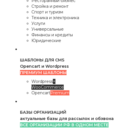
Ресторанный бизнес
Стройка и ремонт
Спорт и туризм
Техника и электроника
Услуги
Универсальные
Финансы и кредиты
Юридические
ШАБЛОНЫ ДЛЯ CMS
Opencart и Wordpress
ПРЕМИУМ ШАБЛОНЫ
Wordpress
+
WooCommerce
Opencart
Premium
БАЗЫ ОРГАНИЗАЦИЙ
актуальные базы для рассылок и обзвона
ВСЕ ОРГАНИЗАЦИИ РФ В ОДНОМ МЕСТЕ