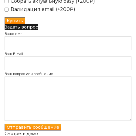
Собрать актуальную базу (+200₽)
Валидация email (+200₽)
Задать вопрос
Ваше имя
Ваш E-Mail
Ваш вопрос или сообщение
Смотреть демо