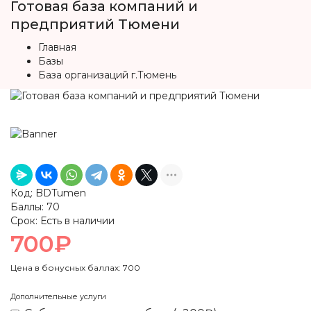
Готовая база компаний и
предприятий Тюмени
Главная
Базы
База организаций г.Тюмень
Код:
BDTumen
Баллы:
70
Срок:
Есть в наличии
700₽
Цена в бонусных баллах: 700
Дополнительные услуги