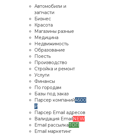
Автомобили и
запчасти
Бизнес
Красота
Магазины разные
Медицина
Недвижимость
Образование
Поесть
Производство
Стройка и ремонт
Услуги
Финансы
По городам
Базы под заказ
Парсер компаний
4500
₽
Парсер Email адресов
Валидация Email
NEW
Email рассылка
ТОП
Email маркетинг