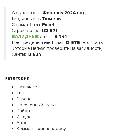
Актуальность:
Февраль 2024 год
.
Геоданные:
г. Тюмень
.
Формат базы:
Excel
.
Строк в базе:
133 571
.
ВАЛИДНЫЕ
e-mail:
6 741
.
Неопределенные Email:
12 878
(это почты
которые нельзя проверить на валидность).
Сайты:
13 634
.
Категории
:
Название
Тип
Страна
Населенный пункт
Район
Индекс
Адрес
Комментарий к адресу