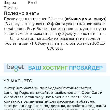
Формат
Excel
Тюмень
Полезно знать
После оплаты в течении 24 часов (
обычно до 30 минут
)
Вы получаете купленный файл на указанный при заказе
email адрес. Если Вы не знаете как сделать установку на
хостинг, можете заказать данную услугу дополнительно.
Для этого нам понадобится Ваш логин и пароль от
хостинга или FTP. Услуга платная, стоимость - от 300 до
800 руб.
YR-MAG - ЭТО
Интернет-магазин по продаже готовых сайтов,
Landing Page, квиз-сайтов, шаблонов для OpenCart и
WordPress, а так же у нас можно заказать базы
контактов организаций для рассылки и обзвона.
Быстрое внедрение, поддержка, доработки под ваши