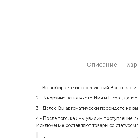
Описание
Хар
1 - Вы выбираете интересующий Вас товар и 
2 - В корзине заполняете
Имя
и
E-mail
, дале
3 - Далее Вы автоматически перейдете на вы
4 - После того, как мы увидим поступление д
Исключение составляют товары со статусом "С