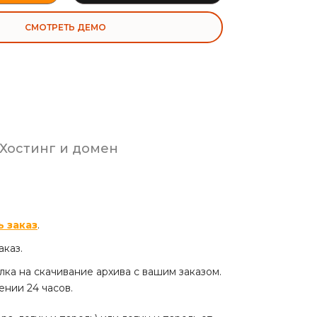
СМОТРЕТЬ ДЕМО
Хостинг и домен
 заказ
.
аказ.
ылка на скачивание архива с вашим заказом.
ении 24 часов.